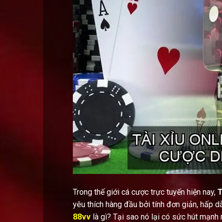
Trong thế giới cá cược trực tuyến hiện nay,
T
yêu thích hàng đầu bởi tính đơn giản, hấp 
88vv
là gì? Tại sao nó lại có sức hút mạnh 