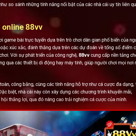
 như so sánh những tính năng nổi bật của các nhà cái uy tín liên q
u online 88vv
ơi game bài trực tuyến dựa trên trò chơi dân gian phổ biến của ng
hoặc xúc xắc, đánh thắng dựa trên các dự đoán về tổng số điểm 
hơi. Với sự phát triển của công nghệ,
88vv
cung cấp nền tảng ch
g qua các thiết bị di động hay máy tính, giúp người chơi mọi nơi
 toàn, công bằng, cùng các tính năng hỗ trợ như cá cược đa dạng, 
 Đặc biệt, nhà cái này còn xây dựng các chương trình khuyến mãi,
hội thắng lợi, qua đó nâng cao trải nghiệm cá cược của mình.