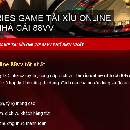
AME TÀI XỈU ONLINE 88VV PHỔ BIẾN NHẤT
nline 88vv
tốt nhất
 là 5 nhà cái uy tín, cung cấp dịch vụ
Tài xỉu online nhà cái 88v
iá cả hợp lý, tính năng đa dạng, đánh giá của người dùng và độ an
ện, tỷ lệ thắng cao.
n, dịch vụ khách hàng tốt.
phương thức thanh toán.