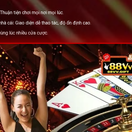
Thuận tiện chơi mọi nơi mọi lúc.
nhà cái: Giao diện dễ thao tác, độ ổn định cao.
cùng lúc nhiều cửa cược.