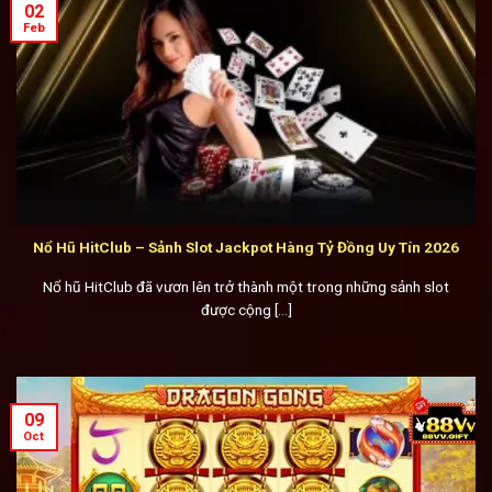
02
Feb
Nổ Hũ HitClub – Sảnh Slot Jackpot Hàng Tỷ Đồng Uy Tín 2026
Nổ hũ HitClub đã vươn lên trở thành một trong những sảnh slot
được cộng [...]
09
Oct