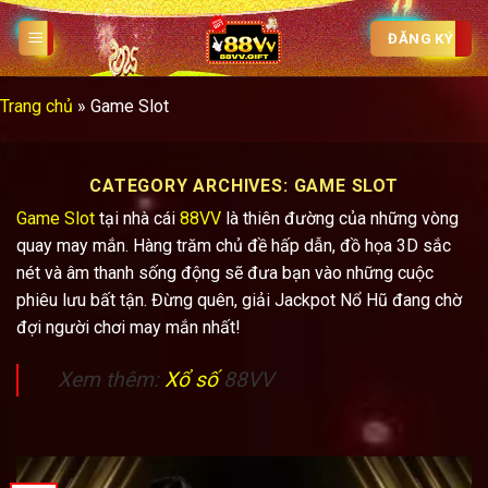
Skip
ĐĂNG KÝ
to
content
Trang chủ
»
Game Slot
CATEGORY ARCHIVES:
GAME SLOT
Game Slot
tại nhà cái
88VV
là thiên đường của những vòng
quay may mắn. Hàng trăm chủ đề hấp dẫn, đồ họa 3D sắc
nét và âm thanh sống động sẽ đưa bạn vào những cuộc
phiêu lưu bất tận. Đừng quên, giải Jackpot Nổ Hũ đang chờ
đợi người chơi may mắn nhất!
Xem thêm:
Xổ số
88VV