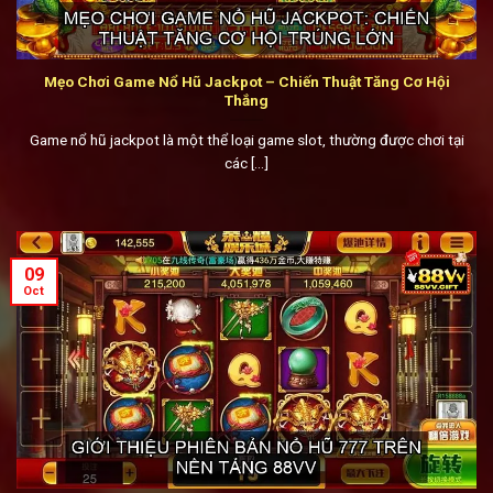
Mẹo Chơi Game Nổ Hũ Jackpot – Chiến Thuật Tăng Cơ Hội
Thắng
Game nổ hũ jackpot là một thể loại game slot, thường được chơi tại
các [...]
09
Oct