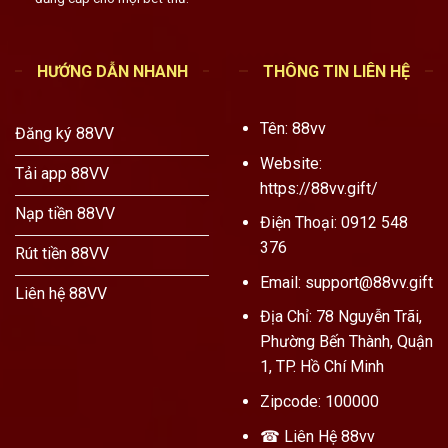
HƯỚNG DẪN NHANH
THÔNG TIN LIÊN HỆ
Tên: 88vv
Đăng ký 88VV
Website:
Tải app 88VV
https://88vv.gift/
Nạp tiền 88VV
Điện Thoại: 0912 548
376
Rút tiền 88VV
Email:
support@88vv.gift
Liên hệ 88VV
Địa Chỉ: 78 Nguyễn Trãi,
Phường Bến Thành, Quận
1, TP. Hồ Chí Minh
Zipcode: 100000
☎ Liên Hệ 88vv