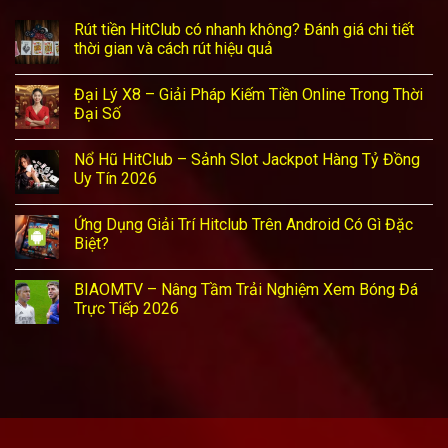
Rút tiền HitClub có nhanh không? Đánh giá chi tiết
thời gian và cách rút hiệu quả
No
Comments
Đại Lý X8 – Giải Pháp Kiếm Tiền Online Trong Thời
on
Rút
Đại Số
tiền
HitClub
No
có
Comments
Nổ Hũ HitClub – Sảnh Slot Jackpot Hàng Tỷ Đồng
nhanh
on
không?
Đại
Uy Tín 2026
Đánh
Lý
giá
X8
No
chi
–
Comments
Ứng Dụng Giải Trí Hitclub Trên Android Có Gì Đặc
tiết
Giải
on
thời
Pháp
Nổ
Biệt?
gian
Kiếm
Hũ
và
Tiền
HitClub
No
cách
Online
–
Comments
BIAOMTV – Nâng Tầm Trải Nghiệm Xem Bóng Đá
rút
Trong
Sảnh
on
hiệu
Thời
Slot
Ứng
Trực Tiếp 2026
quả
Đại
Jackpot
Dụng
Số
Hàng
Giải
No
Tỷ
Trí
Comments
Đồng
Hitclub
on
Uy
Trên
BIAOMTV
Tín
Android
–
2026
Có
Nâng
Gì
Tầm
Đặc
Trải
Biệt?
Nghiệm
Xem