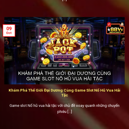
09
Oct
Khám Phá Thế Giới Đại Dương Cùng Game Slot Nổ Hũ Vua Hải
Tặc
Game slot Nổ hũ vua hải tặc với chủ đề xoay quanh những chuyến
phiêu [...]