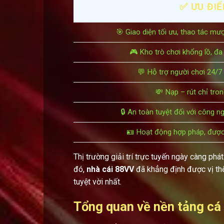
✅ ƯU ĐI
🎯 Giao diện tối ưu, thao tác mượ
🎮 Kho trò chơi khổng lồ, đa
💬 Hỗ trợ người chơi 24/7 
💸 Nạp – rút chỉ tron
🔒 An toàn tuyệt đối với công 
🪪 Hoạt động hợp pháp, được
Thị trường giải trí trực tuyến ngày càng ph
đó,
nhà cái 88VV
đã khẳng định được vị thế
tuyệt vời nhất.
Tổng quan về nền tảng cá