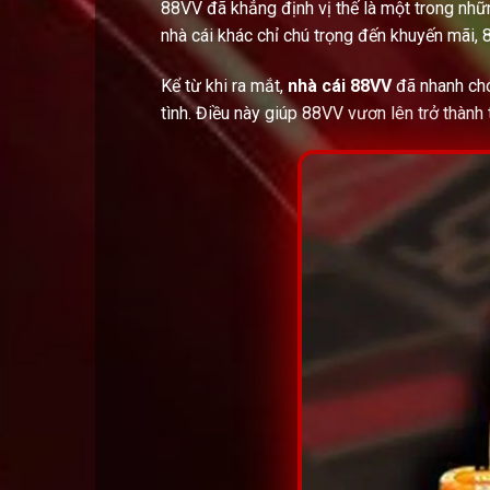
88VV đã khẳng định vị thế là một trong nh
nhà cái khác chỉ chú trọng đến khuyến mãi, 
Kể từ khi ra mắt,
nhà cái 88VV
đã nhanh chó
tình. Điều này giúp 88VV vươn lên trở thành