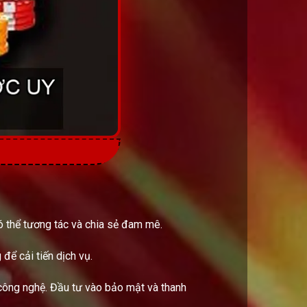
 thể tương tác và chia sẻ đam mê.
để cải tiến dịch vụ.
 công nghệ. Đầu tư vào bảo mật và thanh