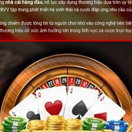
ững
nhà cái hàng đầu
, nỗ lực xây dựng thương hiệu dựa trên uy tí
88VV tập trung phát triển hệ sinh thái cá cược đáp ứng nhu cầu c
ng chiếm được lòng tin từ người chơi nhờ vào công nghệ tiên tiế
 thương hiệu có sức ảnh hưởng lớn trong lĩnh vực cá cược trực tuy