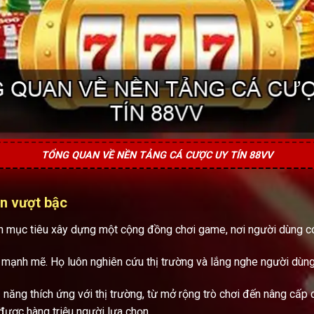
TỔNG QUAN VỀ NỀN TẢNG CÁ CƯỢC UY TÍN 88VV
ển vượt bậc
h mục tiêu xây dựng một cộng đồng chơi game, nơi người dùng có
 mạnh mẽ. Họ luôn nghiên cứu thị trường và lắng nghe người dùng 
năng thích ứng với thị trường, từ mở rộng trò chơi đến nâng cấp
được hàng triệu người lựa chọn.